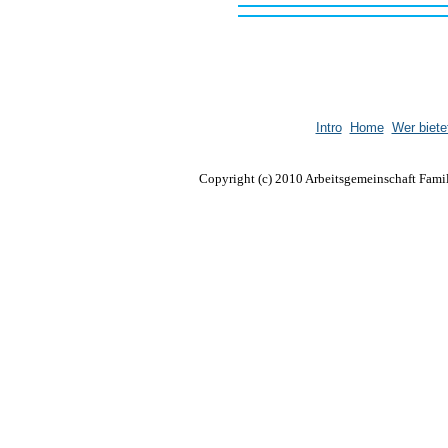
Intro
Home
Wer biete
Copyright (c) 2010 Arbeitsgemeinschaft Famil