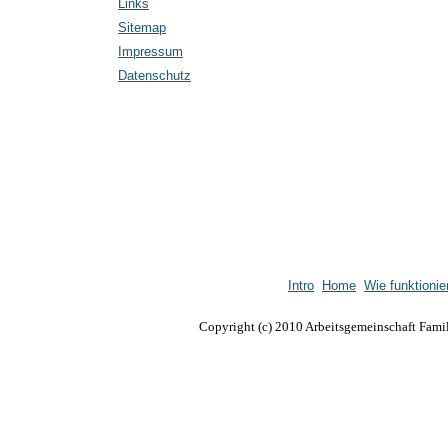
Links
Sitemap
Impressum
Datenschutz
Intro
Home
Wie funktionie
Copyright (c) 2010 Arbeitsgemeinschaft Famil