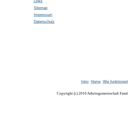
Links
Sitemap
Impressum
Datenschutz
Intro
Home
Wie funktionier
Copyright (c) 2010 Arbeitsgemeinschaft Famil