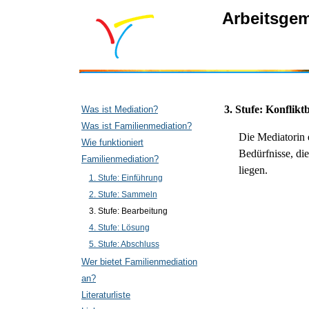
Arbeitsgem
3. Stufe: Konflikt
Was ist Mediation?
Was ist Familienmediation?
Die Mediatorin e
Wie funktioniert
Bedürfnisse, die
Familienmediation?
liegen.
1. Stufe: Einführung
2. Stufe: Sammeln
3. Stufe: Bearbeitung
4. Stufe: Lösung
5. Stufe: Abschluss
Wer bietet Familienmediation
an?
Literaturliste